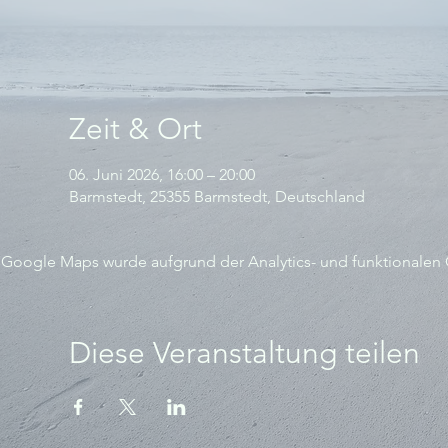
Zeit & Ort
06. Juni 2026, 16:00 – 20:00
Barmstedt, 25355 Barmstedt, Deutschland
Google Maps wurde aufgrund der Analytics- und funktionalen C
Diese Veranstaltung teilen