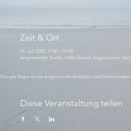
Zeit & Ort
05. Juli 2025, 17:40 – 21:40
Angersdorfer Teiche, Halle (Saale), Angersdorfer Teic
Google Maps wurde aufgrund der Analytics- und funktionalen C
Diese Veranstaltung teilen