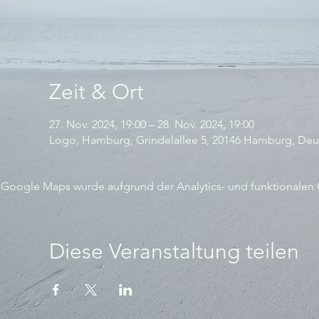
Zeit & Ort
27. Nov. 2024, 19:00 – 28. Nov. 2024, 19:00
Logo, Hamburg, Grindelallee 5, 20146 Hamburg, Deu
Google Maps wurde aufgrund der Analytics- und funktionalen C
Diese Veranstaltung teilen